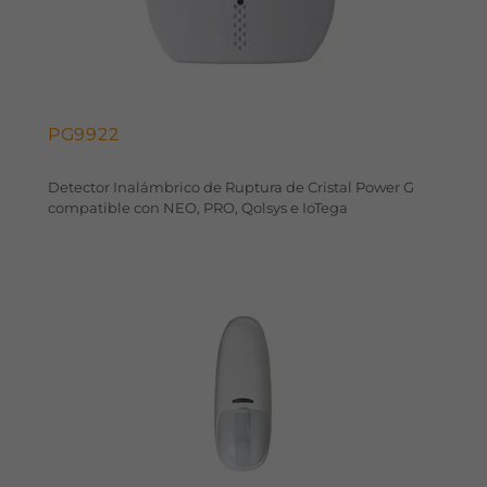
PG9922
Detector Inalámbrico de Ruptura de Cristal Power G
compatible con NEO, PRO, Qolsys e IoTega