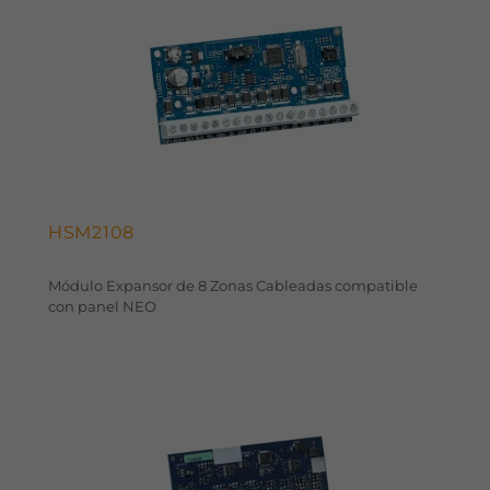
HSM2108
Módulo Expansor de 8 Zonas Cableadas compatible
con panel NEO