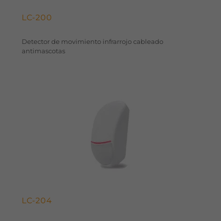
LC-200
Detector de movimiento infrarrojo cableado
antimascotas
LC-204