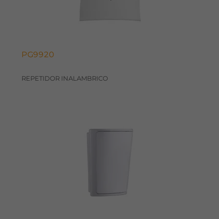
PG9920
REPETIDOR INALAMBRICO