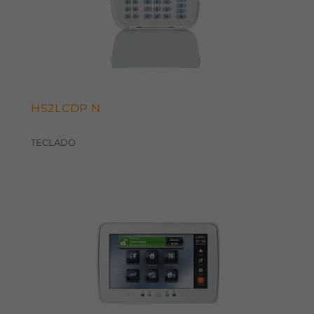
HS2LCDP N
TECLADO