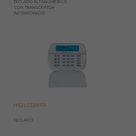
TECLADO ALFANUMERICO
CON TRANSCEPTOR
INCORPORADO
HS2LCDWF9
TECLADO