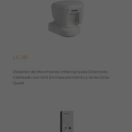
LC-181
Detector de Movimiento infrarrojo para Exteriores
Cableado con Anti Enmascaramiento y lente Octa-
Quad