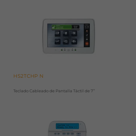
HS2TCHP N
Teclado Cableado de Pantalla Táctil de 7’’