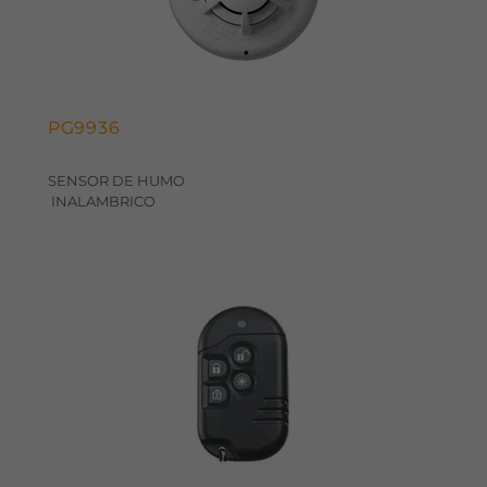
PG9936
SENSOR DE HUMO
INALAMBRICO