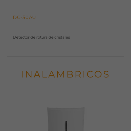
DG-50AU
Detector de rotura de cristales
INALAMBRICOS