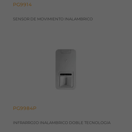
PG9914
SENSOR DE MOVIMIENTO INALAMBRICO
PG9984P
INFRARROJO INALAMBRICO DOBLE TECNOLOGIA