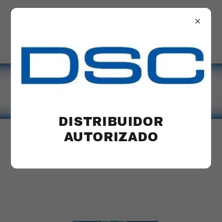
DISTRIBUIDOR
AUTORIZADO
PANEL