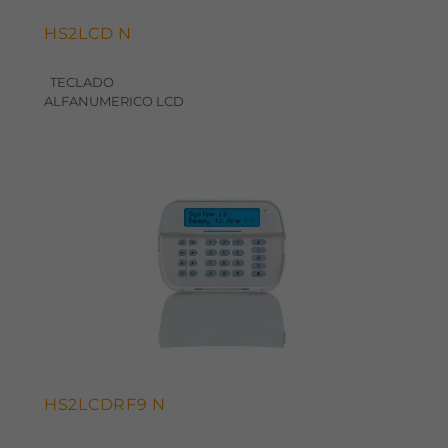
HS2LCD N
TECLADO
ALFANUMERICO LCD
HS2LCDRF9 N