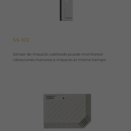
SS-102
Sensor de Impacto cableado puede monitorear
vibraciones menores e impacto al mismo tiempo