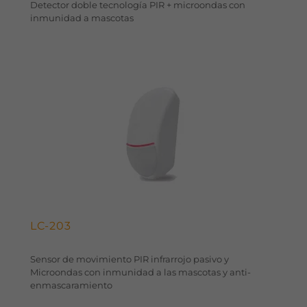
Detector doble tecnología PIR + microondas con
inmunidad a mascotas
LC-203
Sensor de movimiento PIR infrarrojo pasivo y
Microondas con inmunidad a las mascotas y anti-
enmascaramiento