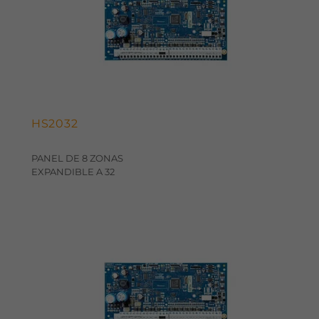
HS2032
PANEL DE 8 ZONAS
EXPANDIBLE A 32