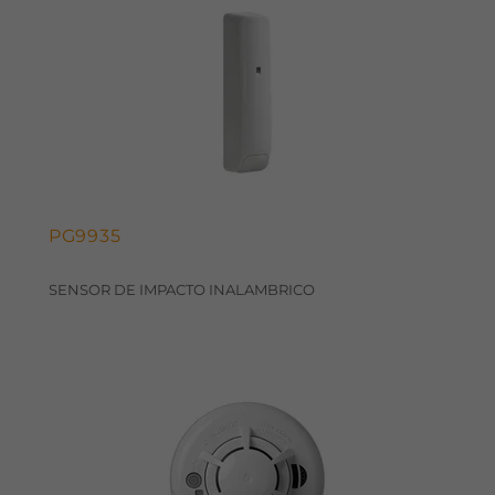
PG9935
SENSOR DE IMPACTO INALAMBRICO