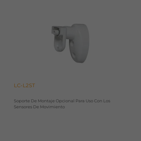
LC-L2ST
Soporte De Montaje Opcional Para Uso Con Los
Sensores De Movimiento