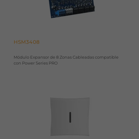
HSM3408
Módulo Expansor de 8 Zonas Cableadas compatible
con Power Series PRO