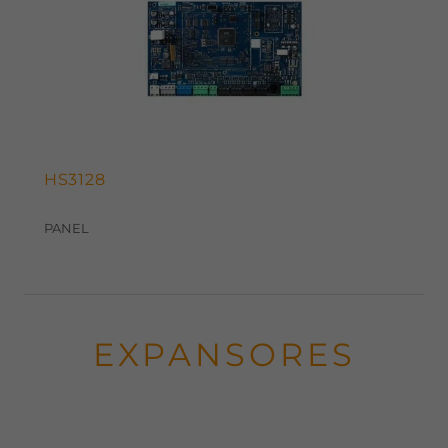
HS3128
PANEL
EXPANSORES