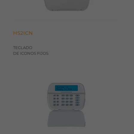
HS2ICN
TECLADO
DE ICONOS FIJOS