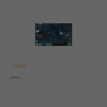
HS3032
PANEL