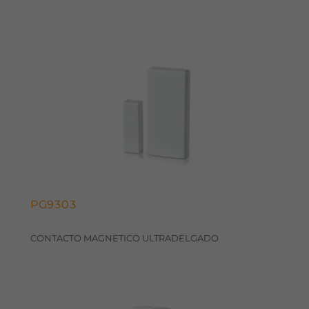
PG9303
CONTACTO MAGNETICO ULTRADELGADO