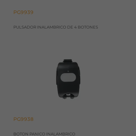
PG9939
PULSADOR INALAMBRICO DE 4 BOTONES
PG9938
BOTON PANICO INALAMBRICO