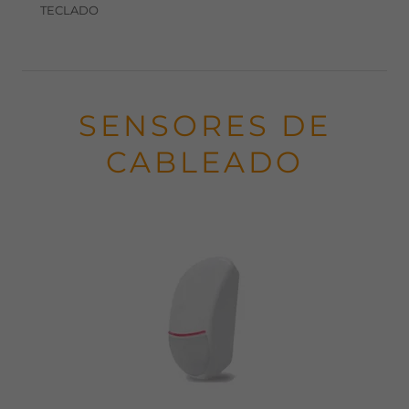
TECLADO
SENSORES DE
CABLEADO