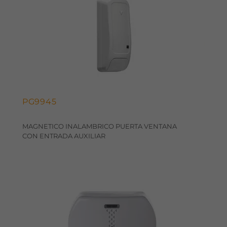
PG9945
MAGNETICO INALAMBRICO PUERTA VENTANA
CON ENTRADA AUXILIAR