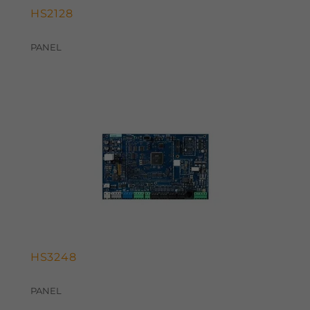
HS2128
PANEL
HS3248
PANEL