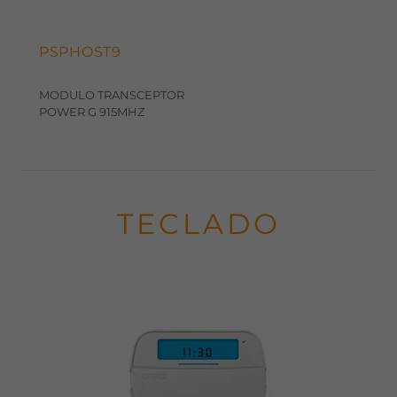
PSPHOST9
MODULO TRANSCEPTOR
POWER G 915MHZ
TECLADO